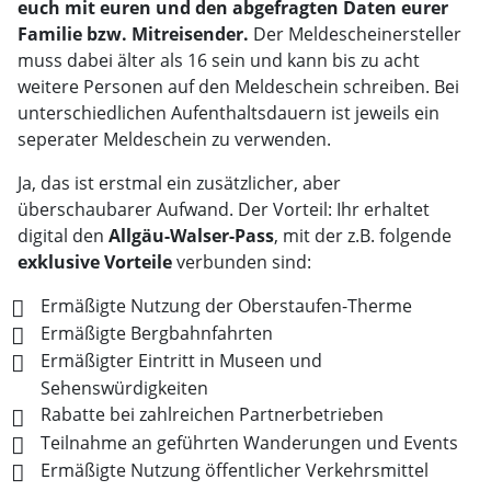
euch mit euren und den abgefragten Daten eurer
Familie bzw. Mitreisender.
Der Meldescheinersteller
muss dabei älter als 16 sein und kann bis zu acht
weitere Personen auf den Meldeschein schreiben. Bei
unterschiedlichen Aufenthaltsdauern ist jeweils ein
seperater Meldeschein zu verwenden.
Ja, das ist erstmal ein zusätzlicher, aber
überschaubarer Aufwand. Der Vorteil: Ihr erhaltet
digital den
Allgäu-Walser-Pass
, mit der z.B. folgende
exklusive Vorteile
verbunden sind:
Ermäßigte Nutzung der Oberstaufen-Therme
Ermäßigte Bergbahnfahrten
Ermäßigter Eintritt in Museen und
Sehenswürdigkeiten
Rabatte bei zahlreichen Partnerbetrieben
Teilnahme an geführten Wanderungen und Events
Ermäßigte Nutzung öffentlicher Verkehrsmittel