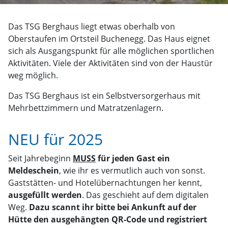
Das TSG Berghaus liegt etwas oberhalb von
Oberstaufen im Ortsteil Buchenegg. Das Haus eignet
sich als Ausgangspunkt für alle möglichen sportlichen
Aktivitäten. Viele der Aktivitäten sind von der Haustür
weg möglich.
Das TSG Berghaus ist ein Selbstversorgerhaus mit
Mehrbettzimmern und Matratzenlagern.
NEU für 2025
Seit Jahrebeginn
MUSS
für jeden Gast ein
Meldeschein
, wie ihr es vermutlich auch von sonst.
Gaststätten- und Hotelübernachtungen her kennt,
ausgefüllt werden
. Das geschieht auf dem digitalen
Weg.
Dazu scannt ihr bitte bei Ankunft auf der
Hütte den ausgehängten QR-Code und registriert